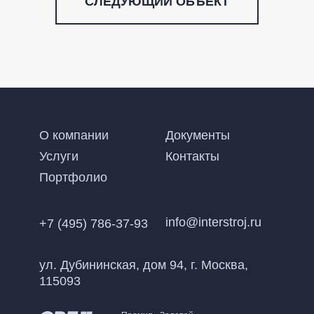
СЛЕДУЮЩИЙ ОБЪЕКТ
О компании
Документы
Услуги
Контакты
Портфолио
info@interstroj.ru
+7 (495) 786-37-93
ул. Дубининская, дом 94, г. Москва,
115093