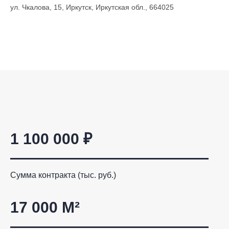
ул. Чкалова, 15, Иркутск, Иркутская обл., 664025
1 100 000 ₽
Сумма контракта (тыс. руб.)
17 000 М²