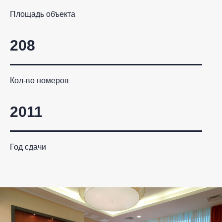
Площадь объекта
208
Кол-во номеров
2011
Год сдачи