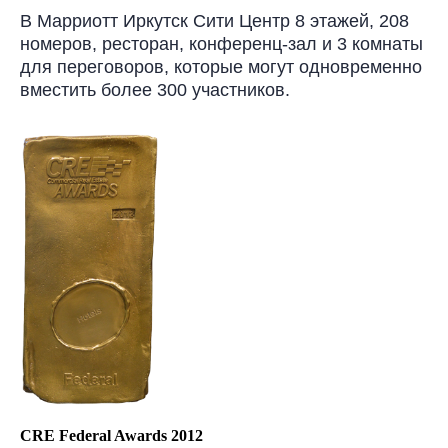
В Марриотт Иркутск Сити Центр 8 этажей, 208
номеров, ресторан, конференц-зал и 3 комнаты
для переговоров, которые могут одновременно
вместить более 300 участников.
CRE Federal Awards 2012