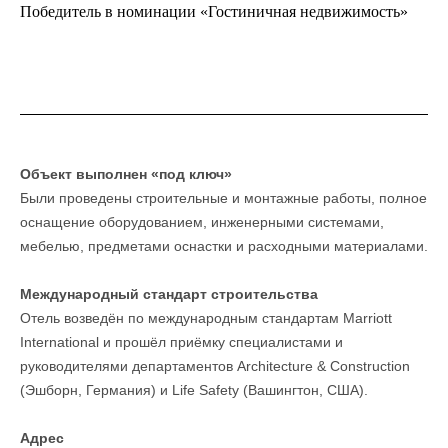
Победитель в номинации «Гостиничная недвижимость»
Объект выполнен «под ключ»
Были проведены строительные и монтажные работы, полное
оснащение оборудованием, инженерными системами,
мебелью, предметами оснастки и расходными материалами.
Международный стандарт строительства
Отель возведён по международным стандартам Marriott
International и прошёл приёмку специалистами и
руководителями департаментов Architecture & Construction
(Эшборн, Германия) и Life Safety (Вашингтон, США).
Адрес